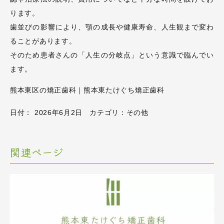
ります。
歯並びの影響により、顎の成長や健康寿命、人生観まで変わ
ることがあります。
そのため患者さんの「人生の分岐点」という意識で臨んでい
ます。
熊本東区の矯正歯科｜熊本東たけぐち矯正歯科
日付：
2026年6月2日
カテゴリ：
その他
関連ページ