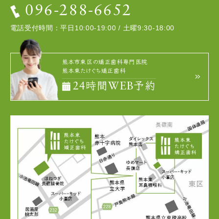
096-288-6652
電話受付時間：平日10:00-19:00 / 土曜9:30-18:00
熊本市東区の矯正歯科専門医院
熊本東たけぐち矯正歯科
24時間WEB予約