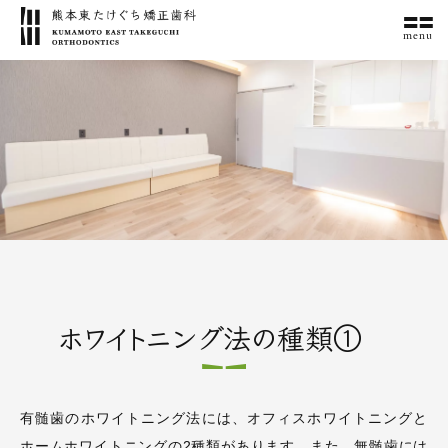
menu
ホワイトニング法の種類①
有髄歯のホワイトニング法には、オフィスホワイトニングと
ホームホワイトニングの2種類があります。また、無髄歯には