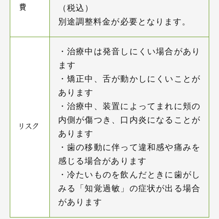
費
（税込）
別途調整料金が必要となります。
・治療中は発音しにくい場合があり
ます
・矯正中、舌が動かしにくいことが
あります
・治療中、装置によってまれに頬の
内側が傷つき、口内炎になることが
リスク
あります
・歯の移動に伴って違和感や痛みを
感じる場合があります
・冷たいものを飲んだときに歯がし
みる「知覚過敏」の症状が出る場合
があります