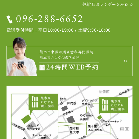
休診日カレンダーをみる
096-288-6652
電話受付時間：平日10:00-19:00 / 土曜9:30-18:00
熊本市東区の矯正歯科専門医院
熊本東たけぐち矯正歯科
24時間WEB予約