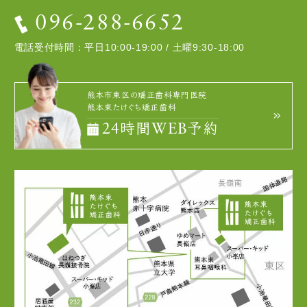
096-288-6652
電話受付時間：平日10:00-19:00 / 土曜9:30-18:00
熊本市東区の矯正歯科専門医院
熊本東たけぐち矯正歯科
24時間WEB予約