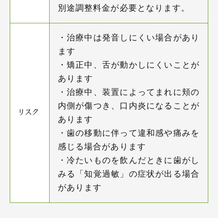
別途調整料金が必要となります。
・治療中は発音しにくい場合があり
ます
・矯正中、舌が動かしにくいことが
あります
・治療中、装置によってまれに頬の
内側が傷つき、口内炎になることが
リスク
あります
・歯の移動に伴って違和感や痛みを
感じる場合があります
・冷たいものを飲んだときに歯がし
みる「知覚過敏」の症状が出る場合
があります