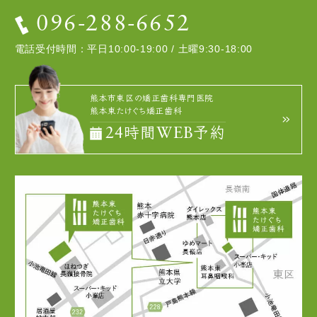
096-288-6652
電話受付時間：平日10:00-19:00 / 土曜9:30-18:00
熊本市東区の矯正歯科専門医院
熊本東たけぐち矯正歯科
24時間WEB予約