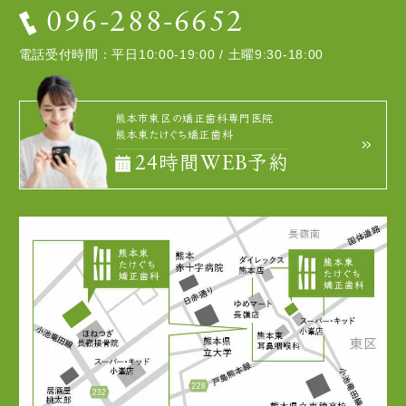
096-288-6652
電話受付時間：平日10:00-19:00 / 土曜9:30-18:00
熊本市東区の矯正歯科専門医院
熊本東たけぐち矯正歯科
24時間WEB予約