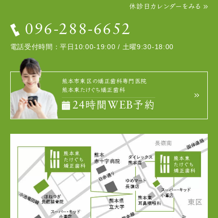
休診日カレンダーをみる
096-288-6652
電話受付時間：平日10:00-19:00 / 土曜9:30-18:00
熊本市東区の矯正歯科専門医院
熊本東たけぐち矯正歯科
24時間WEB予約