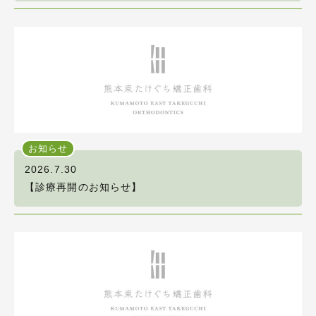
お知らせ
2026.7.30
【診療再開のお知らせ】