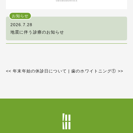
お知らせ
2026.7.28
地震に伴う診療のお知らせ
<<
年末年始の休診日について
|
歯のホワイトニング①
>>