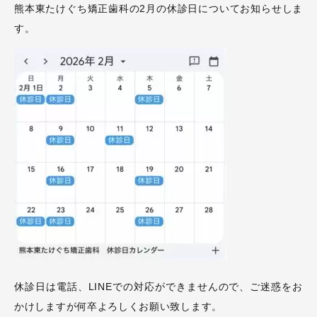
熊本東たけぐち矯正歯科の2月の休診日についてお知らせしま
す。
休診日は電話、LINEでの対応ができませんので、ご迷惑をお
かけしますが何卒よろしくお願い致します。