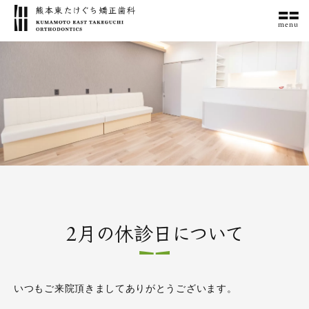
menu
2月の休診日について
いつもご来院頂きましてありがとうございます。