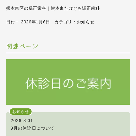
熊本東区の矯正歯科｜熊本東たけぐち矯正歯科
日付：
2026年1月6日
カテゴリ：
お知らせ
関連ページ
お知らせ
2026.8.01
9月の休診日について