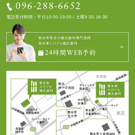
096-288-6652
電話受付時間：平日10:00-19:00 / 土曜9:30-18:00
熊本市東区の矯正歯科専門医院
熊本東たけぐち矯正歯科
24時間WEB予約