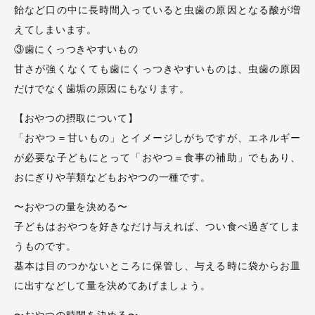
飴など口の中に長時間入っていると虫歯の原因となる酸が増
えてしまいます。
③歯にくっつきやすいもの
甘さが強くなくても歯にくっつきやすいものは、虫歯の原因
だけでなく歯垢の原因にもなります。
【おやつの摂取について】
「おやつ＝甘いもの」とイメージしがちですが、エネルギー
が必要な子どもにとって「おやつ＝食事の補助」でもあり、
おにぎりや芋類などもおやつの一種です。
〜おやつの量を決める〜
子どもはおやつを好きなだけ与えれば、つい食べ過ぎてしま
うものです。
基本は目のつかないところに保管し、与える時に袋からお皿
に出すなどして量を決めてあげましょう。