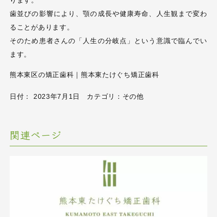
ります。
歯並びの影響により、顎の成長や健康寿命、人生観まで変わ
ることがあります。
そのため患者さんの「人生の分岐点」という意識で臨んでい
ます。
熊本東区の矯正歯科｜熊本東たけぐち矯正歯科
日付：
2023年7月1日
カテゴリ：
その他
関連ページ