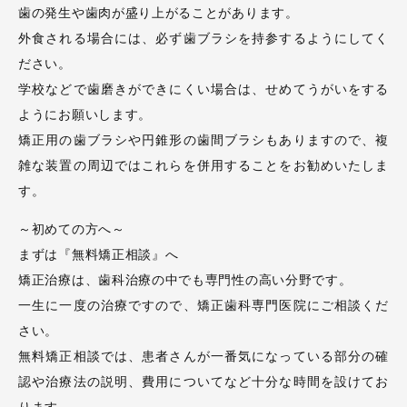
歯の発生や歯肉が盛り上がることがあります。
外食される場合には、必ず歯ブラシを持参するようにしてく
ださい。
学校などで歯磨きができにくい場合は、せめてうがいをする
ようにお願いします。
矯正用の歯ブラシや円錐形の歯間ブラシもありますので、複
雑な装置の周辺ではこれらを併用することをお勧めいたしま
す。
～初めての方へ～
まずは『無料矯正相談』へ
矯正治療は、歯科治療の中でも専門性の高い分野です。
一生に一度の治療ですので、矯正歯科専門医院にご相談くだ
さい。
無料矯正相談では、患者さんが一番気になっている部分の確
認や治療法の説明、費用についてなど十分な時間を設けてお