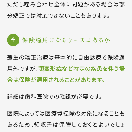
ただし噛み合わせ全体に問題がある場合は部
分矯正では対応できないこともあります。
保険適用になるケースはあるか
叢生の矯正治療は基本的に自由診療で保険適
用外ですが、
顎変形症など特定の疾患を伴う場
合は保険が適用されることがあります。
詳細は歯科医院での確認が必要です。
医院によっては医療費控除の対象になることも
あるため、領収書は保管しておくとよいでしょ