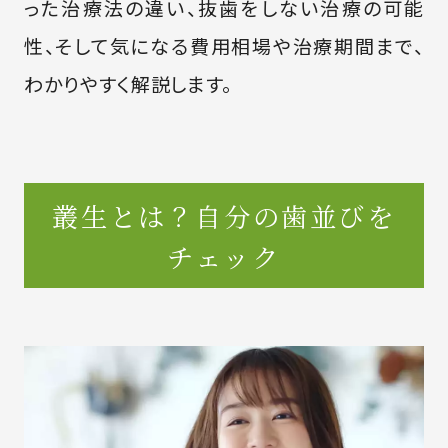
った治療法の違い、抜歯をしない治療の可能
性、そして気になる費用相場や治療期間まで、
わかりやすく解説します。
叢生とは？自分の歯並びを
チェック