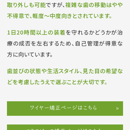
取り外しも可能
ですが、
複雑な歯の移動はやや
不得意で、軽度〜中度向きとされています。
1日20時間以上の装着
を守れるかどうかが治
療の成否を左右するため、自己管理が得意な
方に向いています。
歯並びの状態や生活スタイル、見た目の希望な
どを考慮したうえで選ぶことが大切です。
ワイヤー矯正ページはこちら