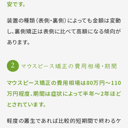
安です。
装置の種類（表側・裏側）によっても金額は変動
し、裏側矯正は表側に比べて高額になる傾向が
あります。
マウスピース矯正の費用相場・期間
マウスピース矯正の費用相場は80万円〜110
万円程度、期間は症状によって半年〜2年ほど
とされています。
軽度の叢生であれば比較的短期間で終わるケ