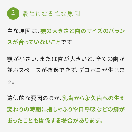
叢生になる主な原因
主な原因は、
顎の大きさと歯のサイズのバラン
スが合っていないこと
です。
顎が小さい、または歯が大きいと、全ての歯が
並ぶスペースが確保できず、デコボコが生じま
す。
遺伝的な要因のほか、
乳歯から永久歯への生え
変わりの時期に指しゃぶりや口呼吸などの癖が
あったことも関係する場合があります。