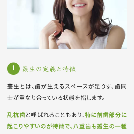
叢生の定義と特徴
叢生とは、歯が生えるスペースが足りず、歯同
士が重なり合っている状態を指します。
乱杭歯
と呼ばれることもあり、
特に前歯部分に
起こりやすいのが特徴で、八重歯も叢生の一種