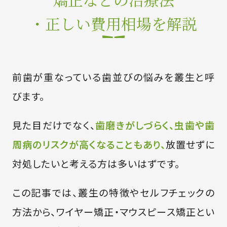
・正しい費用相場を解説
前歯が重なっている歯並びの悩みを叢生と呼
びます。
見た目だけでなく、
歯磨きがしづらく、虫歯や歯
周病のリスクが高くなることもあり、
放置せずに
対処したいと考える方は多いはずです。
この記事では、叢生の特徴やセルフチェックの
方法から、ワイヤー矯正・マウスピース矯正とい