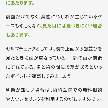
にあたります。
前歯だけでなく、奥歯にねじれが生じているケ
ースも珍しくなく、
見た目には気づきにくい場合
もあります。
セルフチェックとしては、鏡で正面から歯並びを
見たときに歯が重なっている、一部の歯が前後
にずれている、歯と歯の間に段差があるといっ
たポイントを確認してみましょう。
判断が難しい場合は、歯科医院での無料相談
やカウンセリングを利用するのがおすすめです。