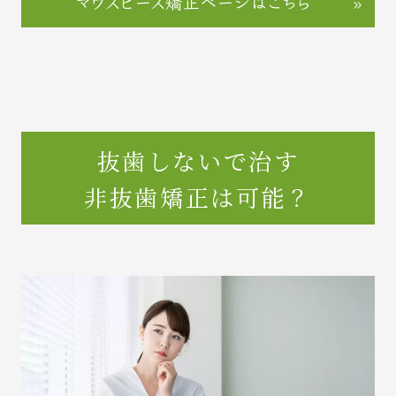
マウスピース矯正ページはこちら
抜歯しないで治す
非抜歯矯正は可能？