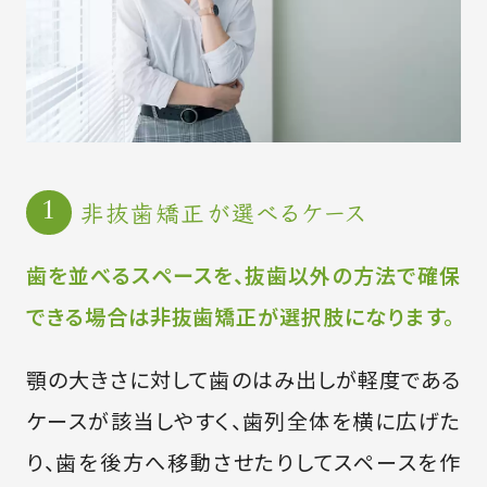
非抜歯矯正が選べるケース
歯を並べるスペースを、抜歯以外の方法で確保
できる場合は非抜歯矯正が選択肢になります。
顎の大きさに対して歯のはみ出しが軽度である
ケースが該当しやすく、歯列全体を横に広げた
り、歯を後方へ移動させたりしてスペースを作