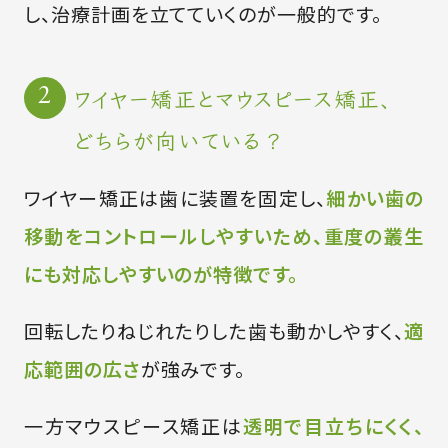
し、治療計画を立てていくのが一般的です。
ワイヤー矯正とマウスピース矯正、
どちらが向いている？
ワイヤー矯正は歯に装置を固定し、
細かい歯の
移動をコントロールしやすいため、重度の叢生
にも対応しやすいのが特徴です。
回転したりねじれたりした歯も動かしやすく、
適
応範囲の広さ
が強みです。
一方マウスピース矯正は
透明で目立ちにくく、