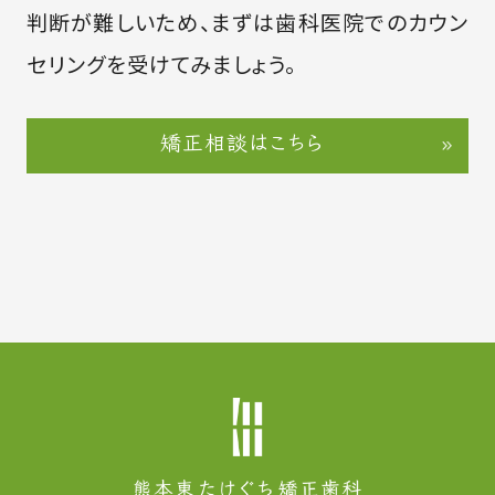
判断が難しいため、まずは歯科医院でのカウン
セリングを受けてみましょう。
矯正相談はこちら