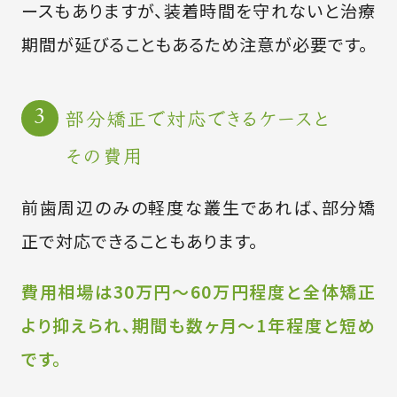
ースもありますが、装着時間を守れないと治療
期間が延びることもあるため注意が必要です。
部分矯正で対応できるケースと
その費用
前歯周辺のみの軽度な叢生であれば、部分矯
正で対応できることもあります。
費用相場は30万円〜60万円程度と全体矯正
より抑えられ、期間も数ヶ月〜1年程度と短め
です。