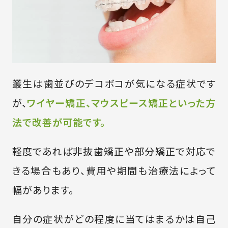
叢生は歯並びのデコボコが気になる症状です
が、
ワイヤー矯正、マウスピース矯正といった方
法で改善が可能です。
軽度であれば非抜歯矯正や部分矯正で対応で
きる場合もあり、費用や期間も治療法によって
幅があります。
自分の症状がどの程度に当てはまるかは自己