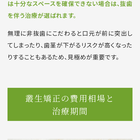
は十分なスペースを確保できない場合は、抜歯
を伴う治療が選ばれます。
無理に非抜歯にこだわると口元が前に突出し
てしまったり、歯茎が下がるリスクが高くなった
りすることもあるため、見極めが重要です。
叢生矯正の費用相場と
治療期間