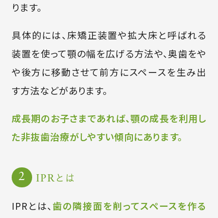
ります。
具体的には、床矯正装置や拡大床と呼ばれる
装置を使って顎の幅を広げる方法や、奥歯をや
や後方に移動させて前方にスペースを生み出
す方法などがあります。
成長期のお子さまであれば、顎の成長を利用し
た非抜歯治療がしやすい傾向にあります。
IPRとは
IPRとは、
歯の隣接面を削ってスペースを作る