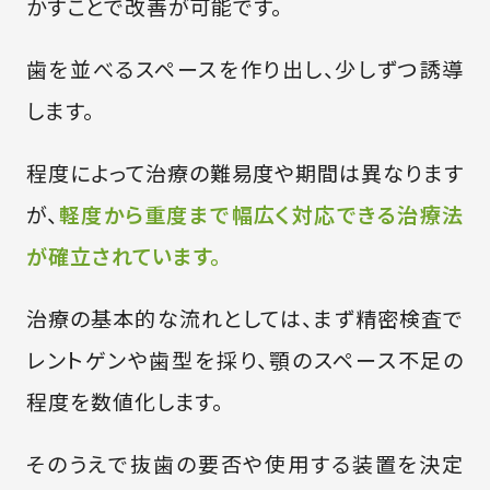
かすことで改善が可能です。
歯を並べるスペースを作り出し、少しずつ誘導
します。
程度によって治療の難易度や期間は異なります
が、
軽度から重度まで幅広く対応できる治療法
が確立されています。
治療の基本的な流れとしては、まず精密検査で
レントゲンや歯型を採り、顎のスペース不足の
程度を数値化します。
そのうえで抜歯の要否や使用する装置を決定