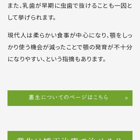
また、乳歯が早期に虫歯で抜けることも一因と
して挙げられます。
現代人は柔らかい食事が中心になり、顎をしっ
かり使う機会が減ったことで顎の発育が不十分
になりやすい、という指摘もあります。
叢生についてのページはこちら