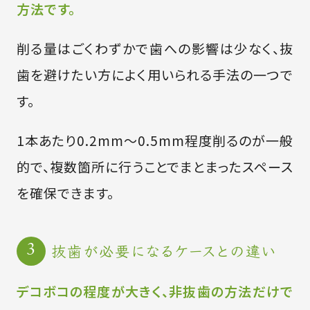
方法です。
削る量はごくわずかで歯への影響は少なく、抜
歯を避けたい方によく用いられる手法の一つで
す。
1本あたり0.2mm〜0.5mm程度削るのが一般
的で、複数箇所に行うことでまとまったスペース
を確保できます。
抜歯が必要になるケースとの違い
デコボコの程度が大きく、非抜歯の方法だけで