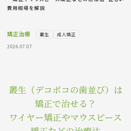
費用相場を解説
矯正治療
叢生
成人矯正
2026.07.07
叢生（デコボコの歯並び）は
矯正で治せる？
ワイヤー矯正やマウスピース
矯正などの治療法