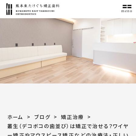
menu
ホーム
ブログ
矯正治療
叢生（デコボコの歯並び）は矯正で治せる？ワイヤ
ー矯正やマウスピース矯正などの治療法・正しい