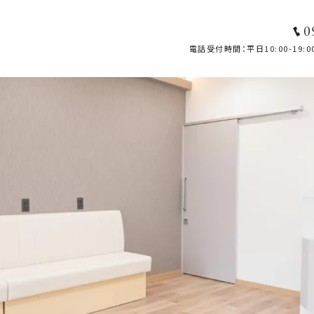
0
電話受付時間：平日10:00-19:00 