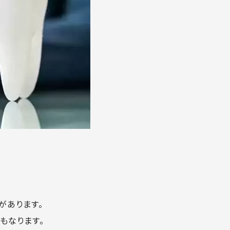
があります。
もなります。