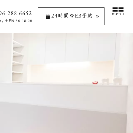
96-288-6652
menu
24時間WEB予約
/ 土日9:30-18:00