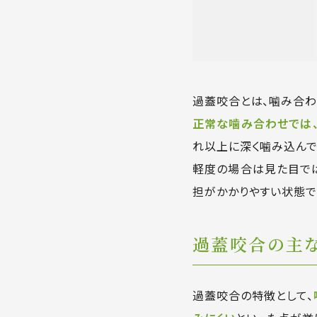
過蓋咬合とは、噛み合わ
正常な噛み合わせでは
れ以上に深く噛み込んで
軽度の場合は見た目では
担がかかりやすい状態で
過蓋咬合の主
過蓋咬合の特徴として、