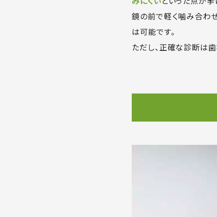
みにくい
といった点が挙
鏡の前で軽く噛み合わせ
は可能です。
ただし、正確な診断は歯