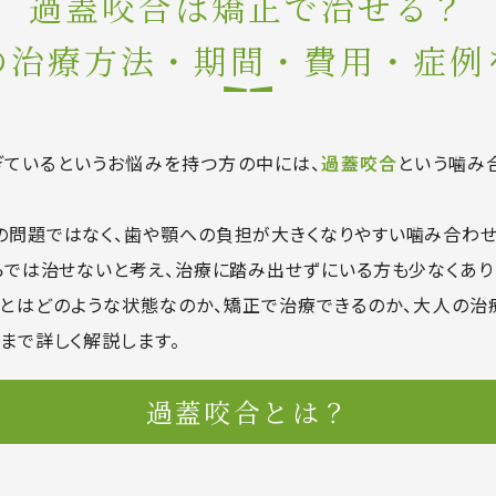
過蓋咬合は
矯正で治せる？
の治療方法・期間・費用・症例
ぎているというお悩みを持つ方の中には、
過蓋咬合
という噛み
問題ではなく、歯や顎への負担が大きくなりやすい噛み合わせ
らでは治せないと考え、治療に踏み出せずにいる方も少なくあり
とはどのような状態なのか、矯正で治療できるのか、大人の治
まで詳しく解説します。
過蓋咬合とは？