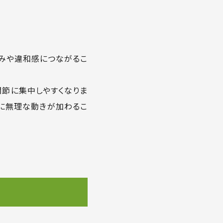
みや違和感につながるこ
節に集中しやすくなりま
節に無理な動きが加わるこ