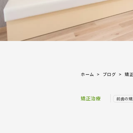
ホーム
ブログ
矯
矯正治療
前歯の矯