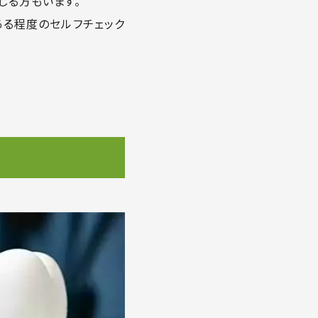
じる方もいます。
ある程度のセルフチェック