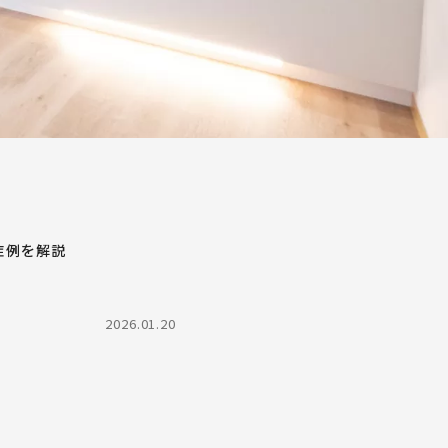
症例を解説
2026.01.20