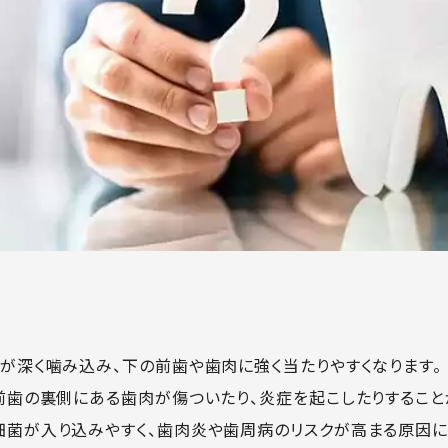
が深く噛み込み、下の前歯や歯肉に強く当たりやすくなります。
前歯の裏側にある歯肉が傷ついたり、炎症を起こしたりすること
菌が入り込みやすく、歯肉炎や歯周病のリスクが高まる原因に