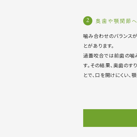
奥歯や顎関節
噛み合わせのバランスが
とがあります。
過蓋咬合では前歯の噛
す。その結果、奥歯のす
とで、口を開けにくい、