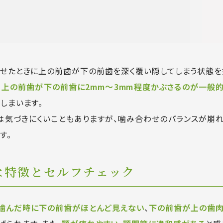
せたときに上の前歯が下の前歯を深く覆い隠してしまう状態を
、上の前歯が下の前歯に2mm〜3mm程度かぶさるのが一般
しまいます。
気づきにくいこともありますが、噛み合わせのバランスが崩れ
す。
な特徴と
セルフチェック
噛んだ時に下の前歯がほとんど見えない
、
下の前歯が上の歯肉