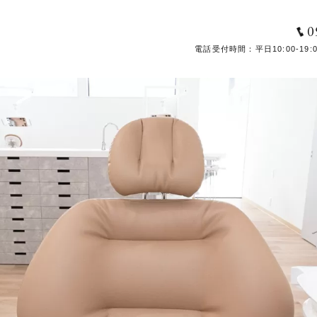
0
電話受付時間：平日10:00-19:00 