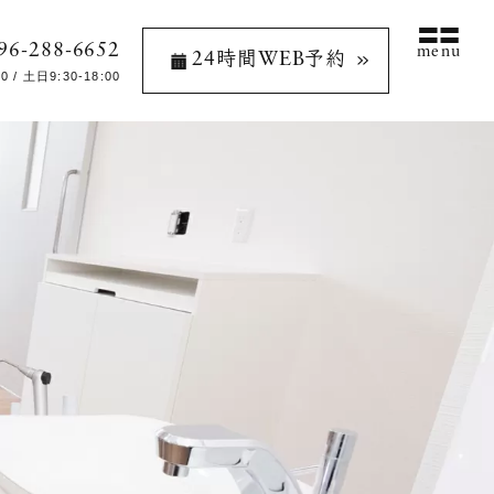
96-288-6652
menu
24時間WEB予約
/ 土日9:30-18:00