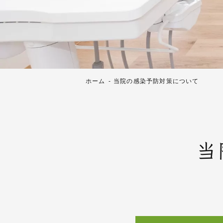
ホーム
当院の感染予防対策について
当