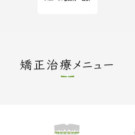
矯正治療メニュー